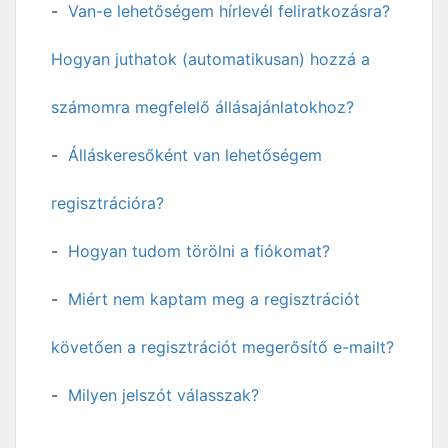
Van-e lehetőségem hírlevél feliratkozásra?
Hogyan juthatok (automatikusan) hozzá a
számomra megfelelő állásajánlatokhoz?
Álláskeresőként van lehetőségem
regisztrációra?
Hogyan tudom törölni a fiókomat?
Miért nem kaptam meg a regisztrációt
követően a regisztrációt megerősítő e-mailt?
Milyen jelszót válasszak?