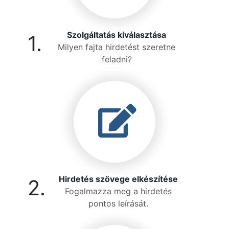
Szolgáltatás kiválasztása
1.
Milyen fajta hirdetést szeretne
feladni?
Hirdetés szövege elkészítése
2.
Fogalmazza meg a hirdetés
pontos leírását.