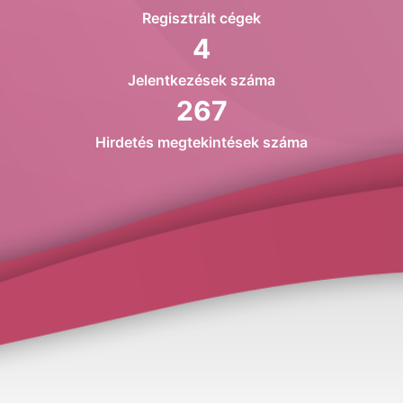
Regisztrált cégek
4
Jelentkezések száma
267
Hirdetés megtekintések száma