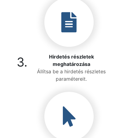
Hirdetés részletek
3.
meghatározása
Állítsa be a hirdetés részletes
paramétereit.