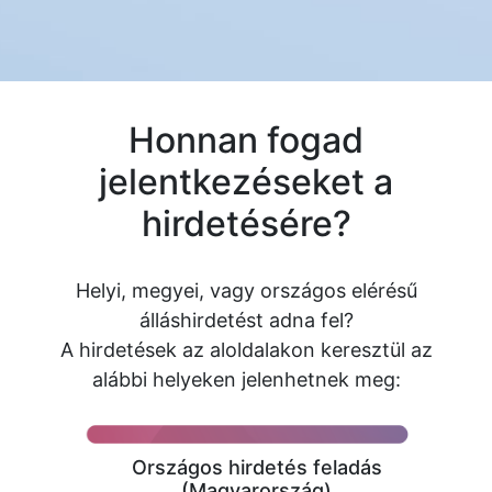
Honnan fogad
jelentkezéseket a
hirdetésére?
Helyi, megyei, vagy országos elérésű
álláshirdetést adna fel?
A hirdetések az aloldalakon keresztül az
alábbi helyeken jelenhetnek meg:
Országos hirdetés feladás
(Magyarország)