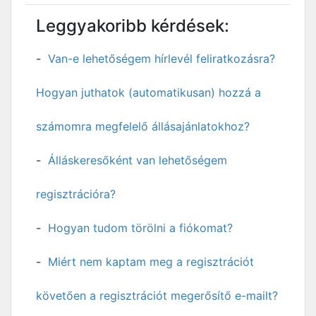
Leggyakoribb kérdések:
Van-e lehetőségem hírlevél feliratkozásra?
Hogyan juthatok (automatikusan) hozzá a
számomra megfelelő állásajánlatokhoz?
Álláskeresőként van lehetőségem
regisztrációra?
Hogyan tudom törölni a fiókomat?
Miért nem kaptam meg a regisztrációt
követően a regisztrációt megerősítő e-mailt?