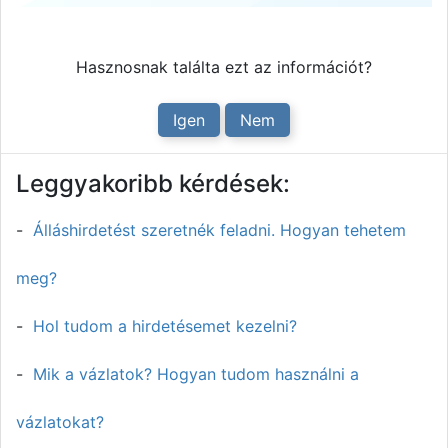
Hasznosnak találta ezt az információt?
Igen
Nem
Leggyakoribb kérdések:
Álláshirdetést szeretnék feladni. Hogyan tehetem
meg?
Hol tudom a hirdetésemet kezelni?
Mik a vázlatok? Hogyan tudom használni a
vázlatokat?