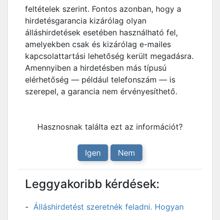
feltételek szerint. Fontos azonban, hogy a
hirdetésgarancia kizárólag olyan
álláshirdetések esetében használható fel,
amelyekben csak és kizárólag e-mailes
kapcsolattartási lehetőség került megadásra.
Amennyiben a hirdetésben más típusú
elérhetőség — például telefonszám — is
szerepel, a garancia nem érvényesíthető.
Hasznosnak találta ezt az információt?
Igen
Nem
Leggyakoribb kérdések:
Álláshirdetést szeretnék feladni. Hogyan