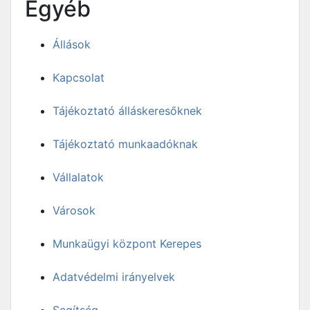
Egyéb
Állások
Kapcsolat
Tájékoztató álláskeresőknek
Tájékoztató munkaadóknak
Vállalatok
Városok
Munkaügyi központ Kerepes
Adatvédelmi irányelvek